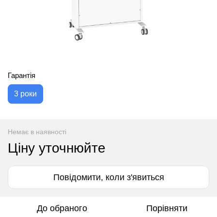
Гарантія
3 роки
Немає в наявності
Ціну уточнюйте
Повідомити, коли з'явиться
До обраного
Порівняти