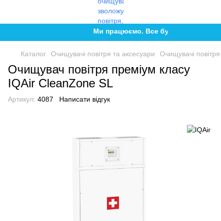
Ми працюємо. Все буде Україна!
Каталог
Очищувачі повітря та аксесуари
Очищувачі повітря
Очищувач повітря преміум класу
IQAir CleanZone SL
Артикул:
4087
Написати відгук