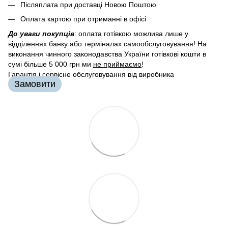
Післяплата при доставці Новою Поштою
Оплата картою при отриманні в офісі
До уваги покупців
: оплата готівкою можлива лише у
відділеннях банку або терміналах самообслуговування! На
виконання чинного законодавства України готівкові кошти в
сумі більше 5 000 грн ми
не приймаємо
!
Гарантія і сервісне обслуговування від виробника
Замовити